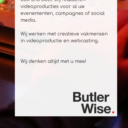
videoproducties voor al uw
evenementen, campagnes of social
media.
Wij werken met creatieve vakmensen
in videoproductie en webcasting.
Wij denken altijd met u mee!